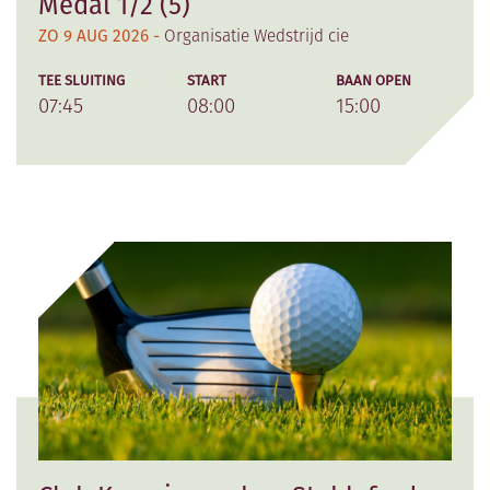
Medal 1/2 (5)
ZO 9 AUG 2026 -
Organisatie Wedstrijd cie
TEE SLUITING
START
BAAN OPEN
07:45
08:00
15:00