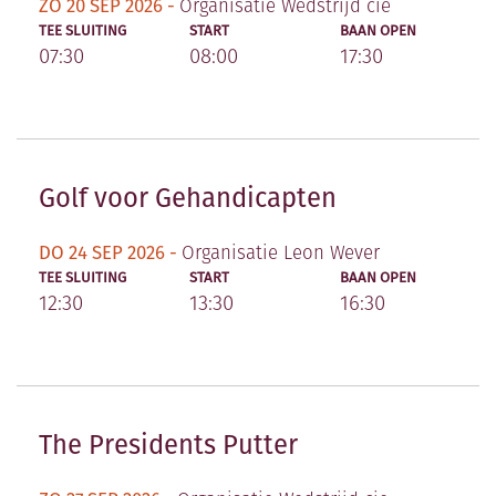
ZO 20 SEP 2026 -
Organisatie Wedstrijd cie
TEE SLUITING
START
BAAN OPEN
07:30
08:00
17:30
Golf voor Gehandicapten
DO 24 SEP 2026 -
Organisatie Leon Wever
TEE SLUITING
START
BAAN OPEN
12:30
13:30
16:30
The Presidents Putter