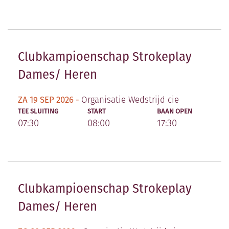
Clubkampioenschap Strokeplay
Dames/ Heren
ZA 19 SEP 2026 -
Organisatie Wedstrijd cie
TEE SLUITING
START
BAAN OPEN
07:30
08:00
17:30
Clubkampioenschap Strokeplay
Dames/ Heren