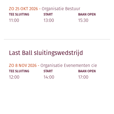
ZO 25 OKT 2026 -
Organisatie Bestuur
TEE SLUITING
START
BAAN OPEN
11:00
13:00
15:30
Last Ball sluitingswedstrijd
ZO 8 NOV 2026 -
Organisatie Evenementen cie
TEE SLUITING
START
BAAN OPEN
12:00
14:00
17:00