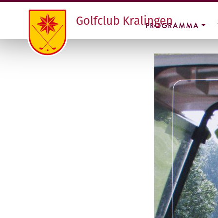
Golfclub Kralingen
PROGRAMMA