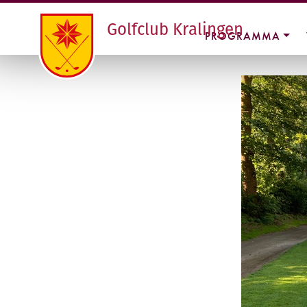
Golfclub Kralingen
PROGRAMMA