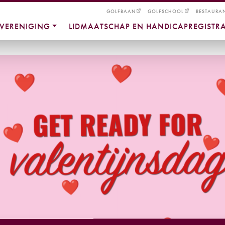
GOLFBAAN
GOLFSCHOOL
RESTAURA
VERENIGING
LIDMAATSCHAP EN HANDICAPREGISTRA