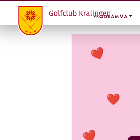
Golfclub Kralingen
PROGRAMMA