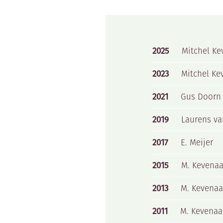
2025
Mitchel Ke
2023
Mitchel Ke
2021
Gus Doorn
2019
Laurens va
2017
E. Meijer
2015
M. Kevenaa
2013
M. Kevenaa
2011
M. Kevenaa