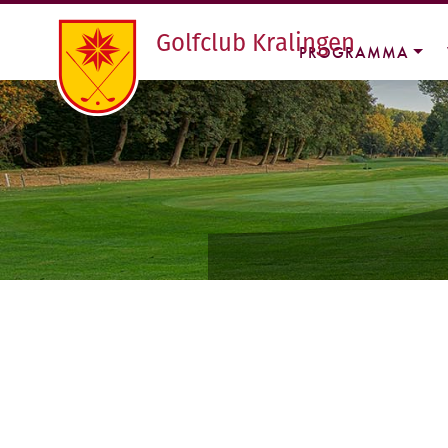
Golfclub Kralingen
PROGRAMMA