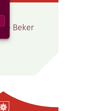
one Beker