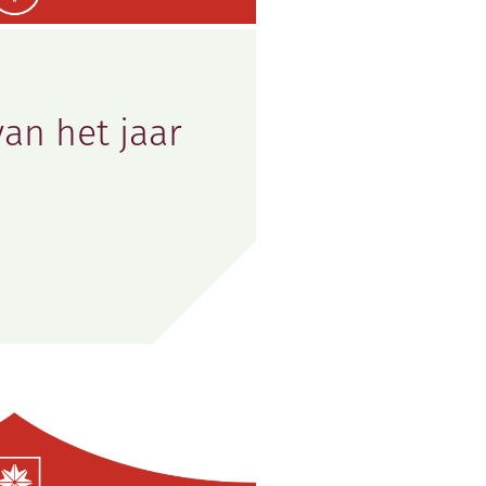
van het jaar