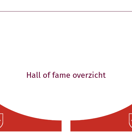
Hall of fame overzicht