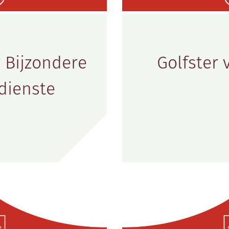
 Bijzondere
Golfster 
dienste