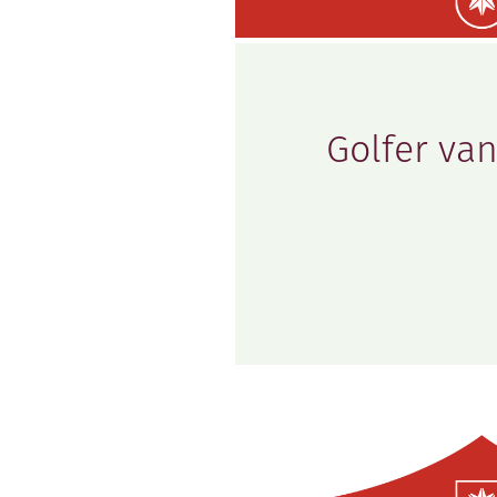
Golfer van