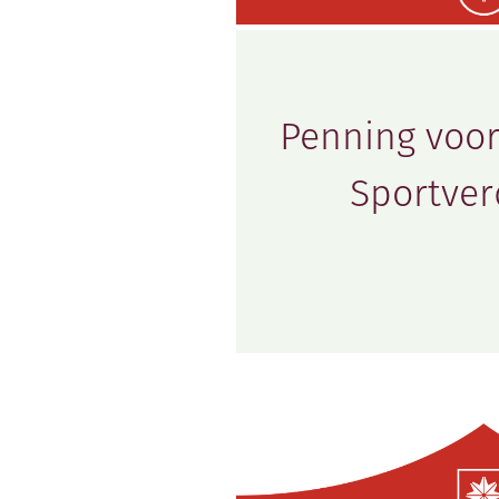
Penning voor
Sportver