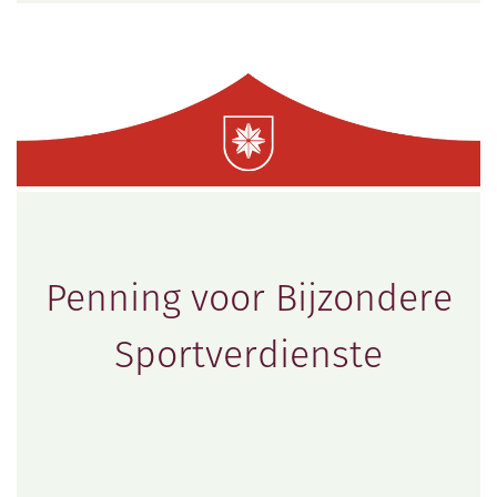
Penning voor Bijzondere
Sportverdienste