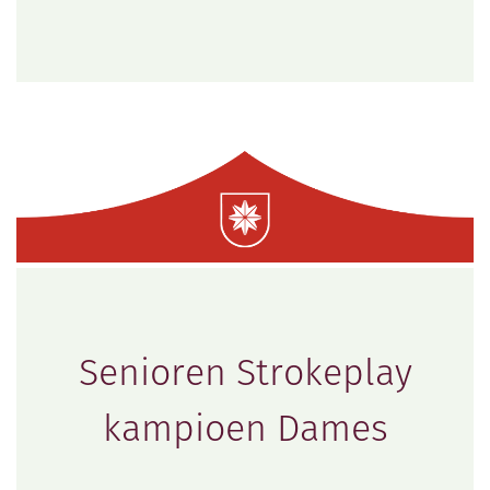
Senioren Strokeplay
kampioen Dames