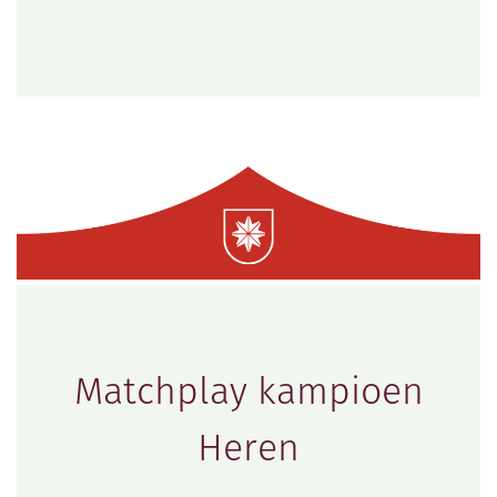
Matchplay kampioen
Heren