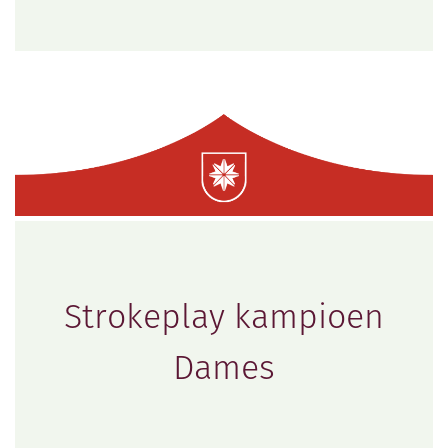
Strokeplay kampioen
Dames