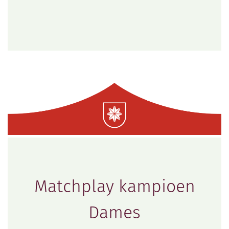
Matchplay kampioen
Dames