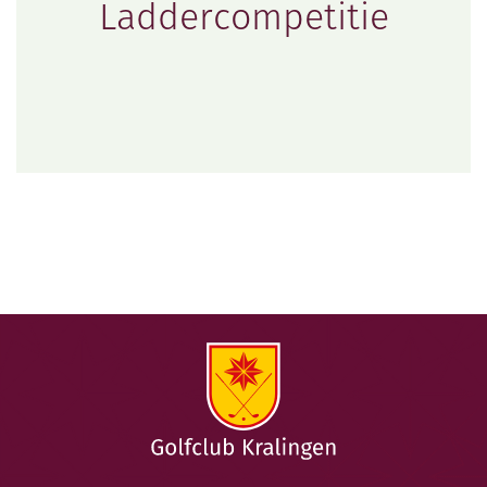
Laddercompetitie