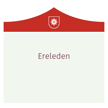
Ereleden