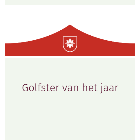
Golfster van het jaar