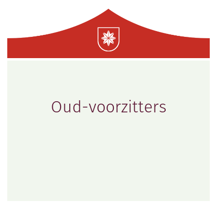
Oud-voorzitters