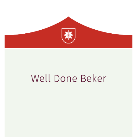
Well Done Beker