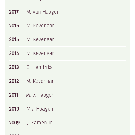
2017
M. van Haagen
2016
M. Kevenaar
2015
M. Kevenaar
2014
M. Kevenaar
2013
G. Hendriks
2012
M. Kevenaar
2011
M. v. Haagen
2010
M.v. Haagen
2009
J. Kamen Jr