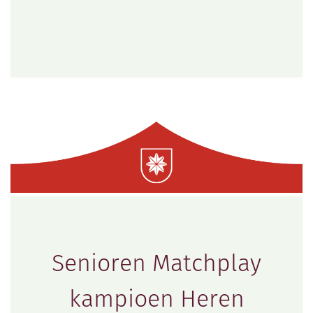
Senioren Matchplay
kampioen Heren