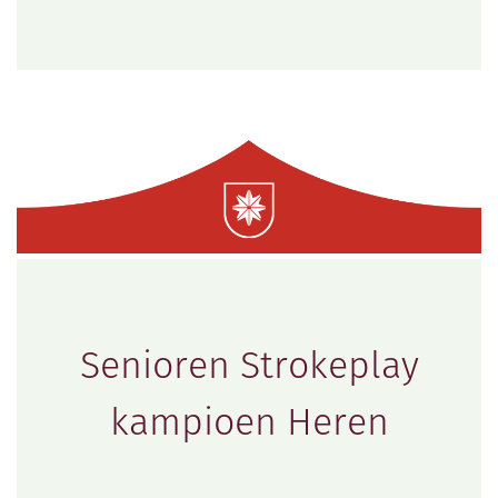
Senioren Strokeplay
kampioen Heren