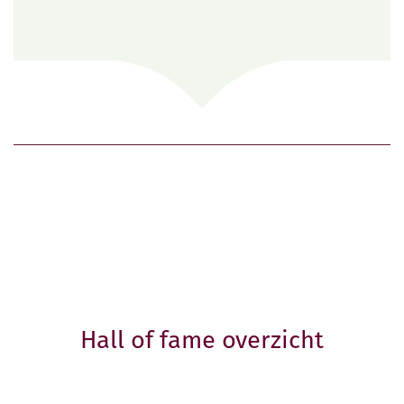
Hall of fame overzicht