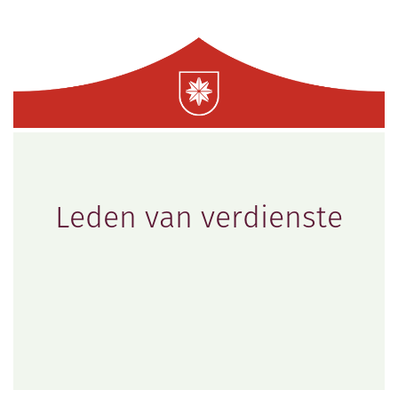
Leden van verdienste