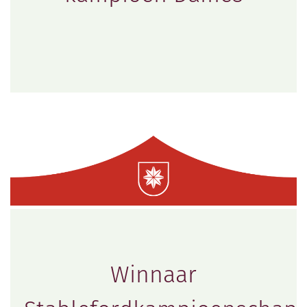
Winnaar