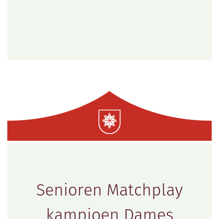
Senioren Matchplay
kampioen Dames